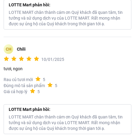
LOTTE Mart phản hồi:
LOTTE MART chân thành cám ơn Quý khách đã quan tâm, tin
tưởng và sử dụng dịch vụ của LOTTE MART. Rất mong nhận
được sự ủng hộ của Quý khách trong thời gian tới ạ.
CH
Chili
10/01/2025
tươi, ngon
Rau củ tươi mới
5
Đúng mô tả sản phẩm
5
Giá cả hợp lý
5
LOTTE Mart phản hồi:
LOTTE MART chân thành cám ơn Quý khách đã quan tâm, tin
tưởng và sử dụng dịch vụ của LOTTE MART. Rất mong nhận
được sự ủng hộ của Quý khách trong thời gian tới ạ.