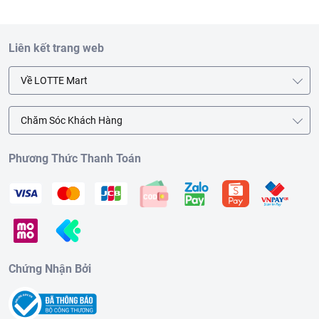
Liên kết trang web
Về LOTTE Mart
Chăm Sóc Khách Hàng
Phương Thức Thanh Toán
Chứng Nhận Bởi