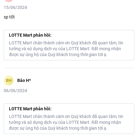
15/06/2024
sp tốt
LOTTE Mart phản hồi:
LOTTE Mart chân thành cám ơn Quý khách đã quan tâm, tin
tưởng và sử dụng dịch vụ của LOTTE Mart. Rất mong nhận
được sự ủng hộ của Quý khách trong thời gian tới ạ.
BH
Bảo H*
06/06/2024
LOTTE Mart phản hồi:
LOTTE Mart chân thành cám ơn Quý khách đã quan tâm, tin
tưởng và sử dụng dịch vụ của LOTTE Mart. Rất mong nhận
được sự ủng hộ của Quý khách trong thời gian tới ạ.