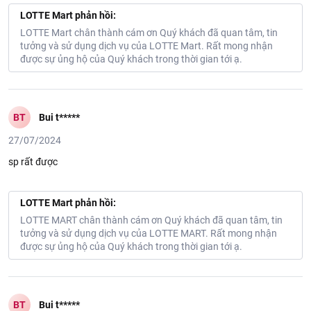
LOTTE Mart phản hồi:
LOTTE Mart chân thành cám ơn Quý khách đã quan tâm, tin
tưởng và sử dụng dịch vụ của LOTTE Mart. Rất mong nhận
được sự ủng hộ của Quý khách trong thời gian tới ạ.
BT
Bui t*****
27/07/2024
sp rất được
LOTTE Mart phản hồi:
LOTTE MART chân thành cám ơn Quý khách đã quan tâm, tin
tưởng và sử dụng dịch vụ của LOTTE MART. Rất mong nhận
được sự ủng hộ của Quý khách trong thời gian tới ạ.
BT
Bui t*****