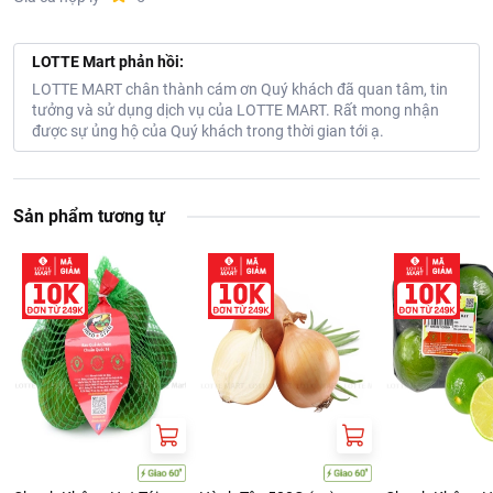
LOTTE Mart phản hồi:
LOTTE MART chân thành cám ơn Quý khách đã quan tâm, tin
tưởng và sử dụng dịch vụ của LOTTE MART. Rất mong nhận
được sự ủng hộ của Quý khách trong thời gian tới ạ.
Sản phẩm tương tự