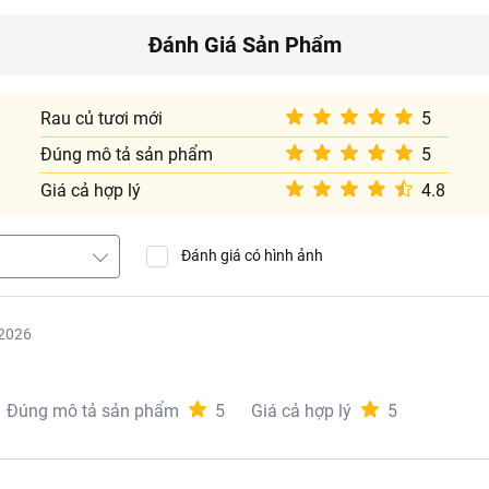
Đánh Giá Sản Phẩm
Rau củ tươi mới
5
Đúng mô tả sản phẩm
5
Giá cả hợp lý
4.8
Đánh giá có hình ảnh
2026
Đúng mô tả sản phẩm
5
Giá cả hợp lý
5