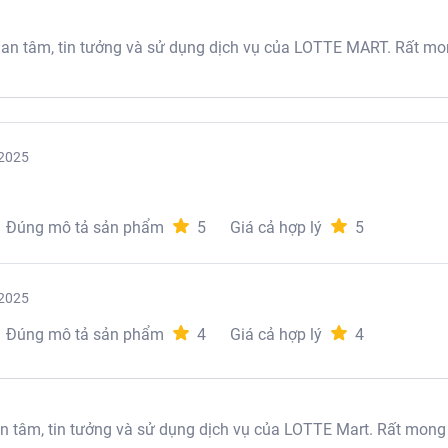
 tâm, tin tưởng và sử dụng dịch vụ của LOTTE MART. Rất mon
2025
Khoai tây hấp
Đúng mô tả sản phẩm
5
Giá cả hợp lý
5
2025
Đúng mô tả sản phẩm
4
Giá cả hợp lý
4
tâm, tin tưởng và sử dụng dịch vụ của LOTTE Mart. Rất mong