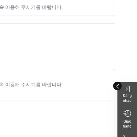
속 이용해 주시기를 바랍니다.
và bổ dưỡng.
속 이용해 주시기를 바랍니다.
Đăng
nhập
Giao
hàng