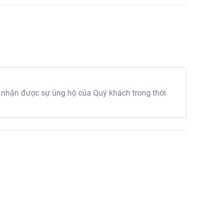
 nhận được sự ủng hộ của Quý khách trong thời