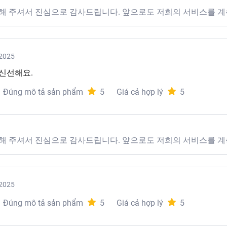
해 주셔서 진심으로 감사드립니다. 앞으로도 저희의 서비스를 계
2025
 신선해요.
 tây:
Đúng mô tả sản phẩm
5
Giá cả hợp lý
5
và chế biến đa dạng thành các món chiên, hấp, luộc đều ngon 
해 주셔서 진심으로 감사드립니다. 앞으로도 저희의 서비스를 계
2025
Đúng mô tả sản phẩm
5
Giá cả hợp lý
5