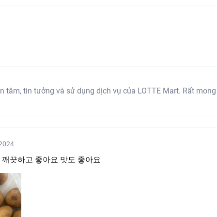
tâm, tin tưởng và sử dụng dịch vụ của LOTTE Mart. Rất mong
2024
 깨끗하고 좋아요 맛도 좋아요