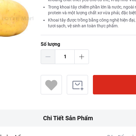
Trong khoai tây chiếm phần lớn là nước, ngoài
protein và một lượng chất xơ vừa phải, đặc biệ
Khoai tây được trồng bằng công nghệ hiện đại
tươi sạch, vệ sinh an toàn thực phẩm.
Số lượng
Chi Tiết Sản Phẩm