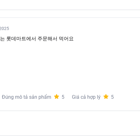
2025
자는 롯데마트에서 주문해서 먹어요
Khoai tây ghiền
Đúng mô tả sản phẩm
5
Giá cả hợp lý
5