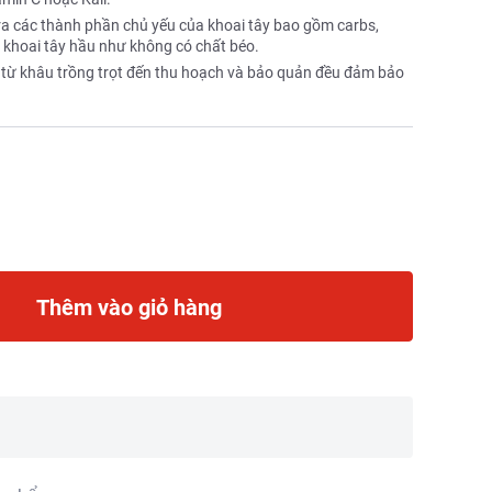
 ra các thành phần chủ yếu của khoai tây bao gồm carbs,
t khoai tây hầu như không có chất béo.
, từ khâu trồng trọt đến thu hoạch và bảo quản đều đảm bảo
Thêm vào giỏ hàng