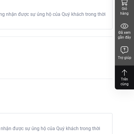
Giỏ
g nhận được sự ủng hộ của Quý khách trong thời
hàng
Đã xem
gần đây
Trợ giúp
Trên
cùng
 nhận được sự ủng hộ của Quý khách trong thời