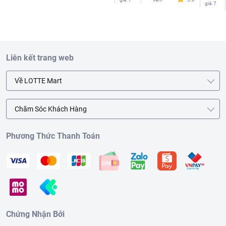
giá
:
7
Liên kết trang web
Về LOTTE Mart
Chăm Sóc Khách Hàng
Phương Thức Thanh Toán
Chứng Nhận Bởi