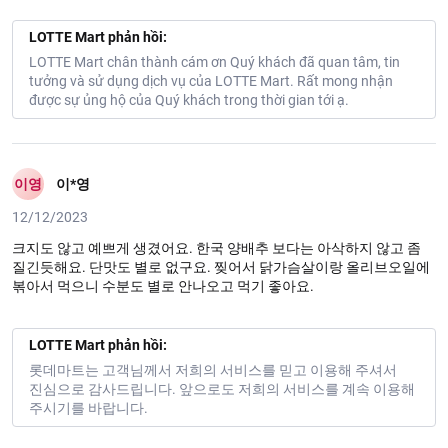
LOTTE Mart phản hồi:
LOTTE Mart chân thành cám ơn Quý khách đã quan tâm, tin
tưởng và sử dụng dịch vụ của LOTTE Mart. Rất mong nhận
được sự ủng hộ của Quý khách trong thời gian tới ạ.
이영
이*영
12/12/2023
크지도 않고 예쁘게 생겼어요. 한국 양배추 보다는 아삭하지 않고 좀
질긴듯해요. 단맛도 별로 없구요. 찢어서 닭가슴살이랑 올리브오일에
볶아서 먹으니 수분도 별로 안나오고 먹기 좋아요.
LOTTE Mart phản hồi:
롯데마트는 고객님께서 저희의 서비스를 믿고 이용해 주셔서
진심으로 감사드립니다. 앞으로도 저희의 서비스를 계속 이용해
주시기를 바랍니다.