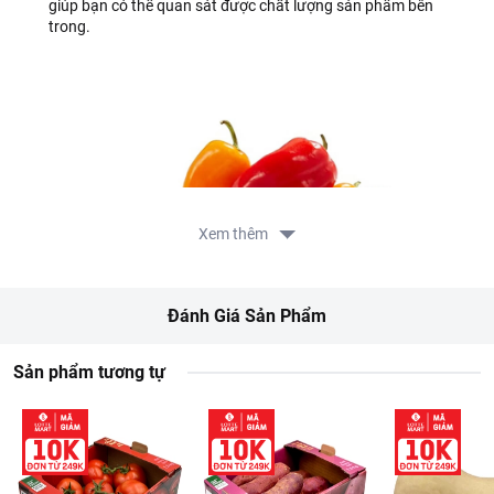
giúp bạn có thể quan sát được chất lượng sản phẩm bên
trong.
Xem thêm
Đánh Giá Sản Phẩm
Sản phẩm tương tự