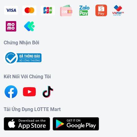
Chứng Nhận Bởi
Kết Nối Với Chúng Tôi
Tải Ứng Dụng LOTTE Mart