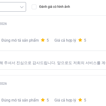
Đánh giá có hình ảnh
2026
Đúng mô tả sản phẩm
5
Giá cả hợp lý
5
해 주셔서 진심으로 감사드립니다. 앞으로도 저희의 서비스를 계
2026
Đúng mô tả sản phẩm
5
Giá cả hợp lý
5