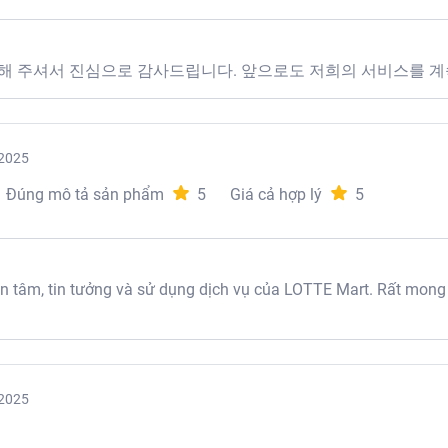
해 주셔서 진심으로 감사드립니다. 앞으로도 저희의 서비스를 계
2025
Đúng mô tả sản phẩm
5
Giá cả hợp lý
5
tâm, tin tưởng và sử dụng dịch vụ của LOTTE Mart. Rất mong
2025