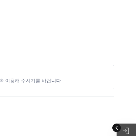
속 이용해 주시기를 바랍니다.