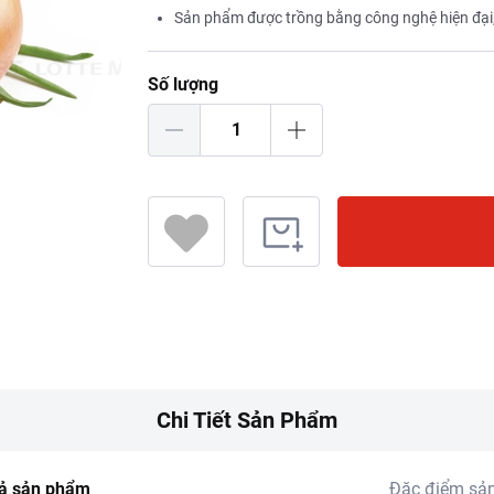
Sản phẩm được trồng bằng công nghệ hiện đại,
Số lượng
Chi Tiết Sản Phẩm
ả sản phẩm
Đặc điểm sả