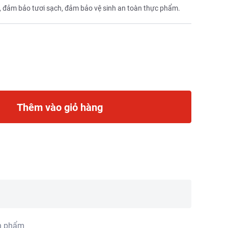
 đảm bảo tươi sạch, đảm bảo vệ sinh an toàn thực phẩm.
Thêm vào giỏ hàng
n phẩm