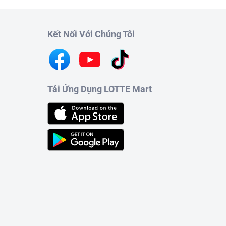
Kết Nối Với Chúng Tôi
Tải Ứng Dụng LOTTE Mart