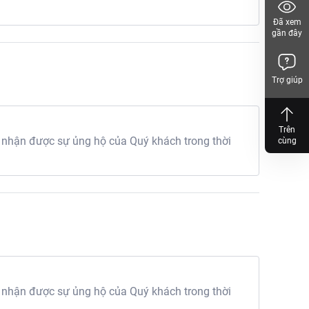
Đã xem
gần đây
Trợ giúp
Trên
 nhận được sự ủng hộ của Quý khách trong thời
cùng
 nhận được sự ủng hộ của Quý khách trong thời