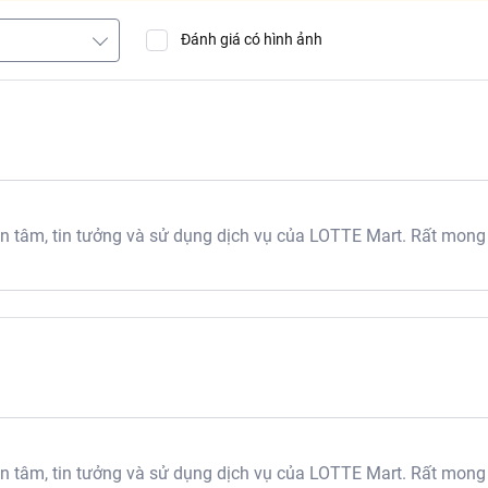
Đánh giá có hình ảnh
tâm, tin tưởng và sử dụng dịch vụ của LOTTE Mart. Rất mong
tâm, tin tưởng và sử dụng dịch vụ của LOTTE Mart. Rất mong