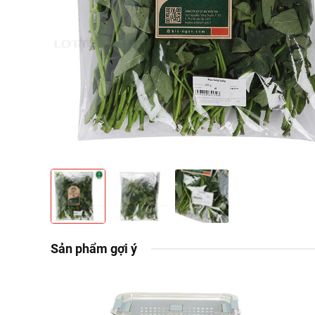
Sản phẩm gợi ý