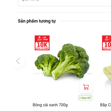
Sản phẩm tương tự
Bông cải xanh 700g
Bắp C