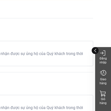
 nhận được sự ủng hộ của Quý khách trong thời
Đăng
nhập
Giao
hàng
Giỏ
hàng
 nhận được sự ủng hộ của Quý khách trong thời