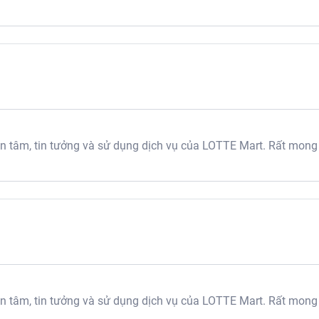
tâm, tin tưởng và sử dụng dịch vụ của LOTTE Mart. Rất mong
tâm, tin tưởng và sử dụng dịch vụ của LOTTE Mart. Rất mong