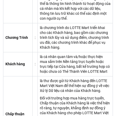
thể là thông tin hình thành từ hoạt động của
cá nhân mà khi kết hợp với các dữ liệu,
thông tin lưu trữ khác có thể xác định một
con người cụ thể.
là chương trình do LOTTE Mart triển khai
cho các Khách hàng, bao gồm các chương
Chương Trình
:
trình tích lũy và sử dụng điểm, chương trình
ưu đãi, các chương trình khác để phục vụ
Khách hàng.
là cá nhân quan tâm và/hoặc thực hiện
mua sắm trên Nền tảng trực tuyến hoặc
Khách hàng
:
trực tiếp tại Cửa hàng, bất kể trường hợp có
hoặc chưa có Thẻ Thành Viên LOTTE Mart
là thư được gửi từ Khách hàng đến LOTTE
Mart Việt Nam để thể hiện sự đồng ý về việc
Xử lý Dữ liệu cá nhân của Khách hàng.
Đối với trường hợp mua hàng trực tuyến,
Chấp thuận của Khách hàng là việc thể hiện
rõ ràng, tự nguyện, khẳng định sự đồng ý
của Khách hàng cho phép LOTTE Mart Việt
Chấp thuận