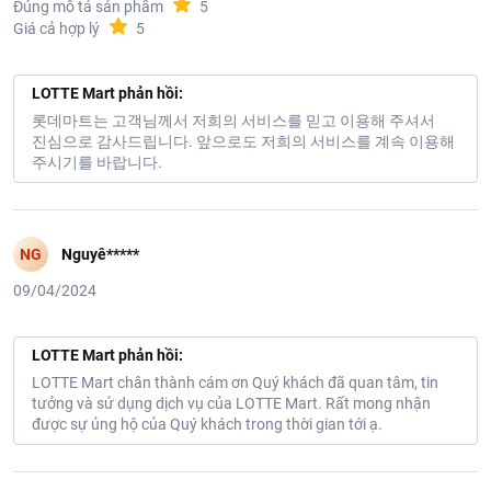
Đúng mô tả sản phẩm
5
Giá cả hợp lý
5
LOTTE Mart phản hồi:
롯데마트는 고객님께서 저희의 서비스를 믿고 이용해 주셔서
진심으로 감사드립니다. 앞으로도 저희의 서비스를 계속 이용해
주시기를 바랍니다.
NG
Nguyê*****
09/04/2024
LOTTE Mart phản hồi:
LOTTE Mart chân thành cám ơn Quý khách đã quan tâm, tin
tưởng và sử dụng dịch vụ của LOTTE Mart. Rất mong nhận
được sự ủng hộ của Quý khách trong thời gian tới ạ.