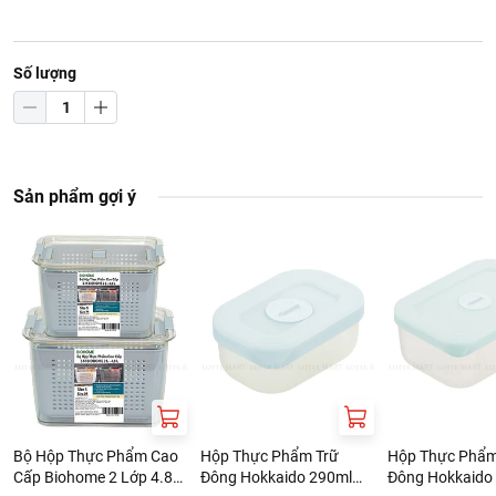
Số lượng
Sản phẩm gợi ý
Bộ Hộp Thực Phẩm Cao
Hộp Thực Phẩm Trữ
Hộp Thực Phẩm
Cấp Biohome 2 Lớp 4.8L
Đông Hokkaido 290ml
Đông Hokkaido