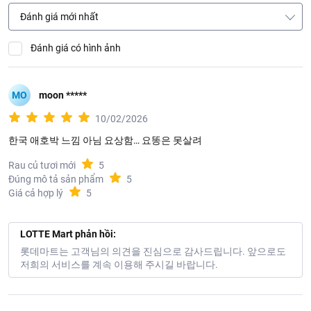
Đánh giá mới nhất
Đánh giá có hình ảnh
MO
moon *****
10/02/2026
한국 애호박 느낌 아님 요상함… 요똥은 못살려
Rau củ tươi mới
5
Đúng mô tả sản phẩm
5
Giá cả hợp lý
5
LOTTE Mart phản hồi:
롯데마트는 고객님의 의견을 진심으로 감사드립니다. 앞으로도
저희의 서비스를 계속 이용해 주시길 바랍니다.