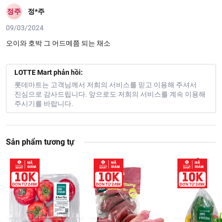
정주
정*주
09/03/2024
오이와 호박 그 어드메쯤 되는 채소
LOTTE Mart phản hồi:
롯데마트는 고객님께서 저희의 서비스를 믿고 이용해 주셔서
진심으로 감사드립니다. 앞으로도 저희의 서비스를 계속 이용해
주시기를 바랍니다.
Sản phẩm tương tự