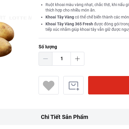
Ruột khoai màu vàng nhạt, chắc thịt, khi nấu g
thích hợp cho nhiều món ăn.
Khoai Tây Vàng
có thể chế biến thành các món
Khoai Tây Vàng 365 Fresh
được đóng gói trong
tiếp xúc nhằm giúp khoai tây vẫn giữ được ngu
Số lượng
Chi Tiết Sản Phẩm