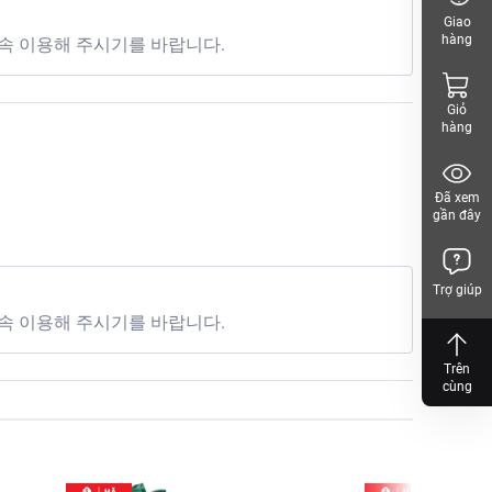
Giao
hàng
속 이용해 주시기를 바랍니다.
Giỏ
hàng
Đã xem
gần đây
i tây nghiền, khoai tây
Trợ giúp
속 이용해 주시기를 바랍니다.
Trên
cùng