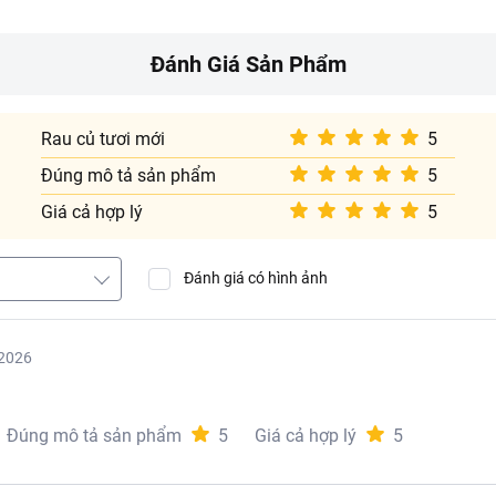
Đánh Giá Sản Phẩm
Rau củ tươi mới
5
Đúng mô tả sản phẩm
5
Giá cả hợp lý
5
Đánh giá có hình ảnh
2026
Đúng mô tả sản phẩm
5
Giá cả hợp lý
5