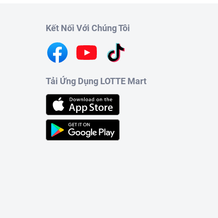
Kết Nối Với Chúng Tôi
Tải Ứng Dụng LOTTE Mart