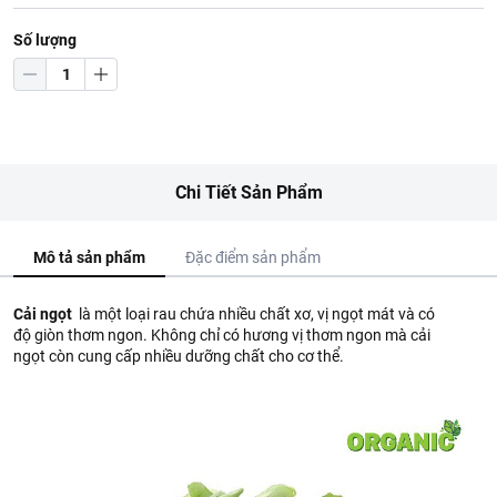
Số lượng
Chi Tiết Sản Phẩm
Mô tả sản phẩm
Đặc điểm sản phẩm
Cải ngọt
là một loại rau chứa nhiều chất xơ, vị ngọt mát và có
độ giòn thơm ngon. Không chỉ có hương vị thơm ngon mà cải
ngọt còn cung cấp nhiều dưỡng chất cho cơ thể.