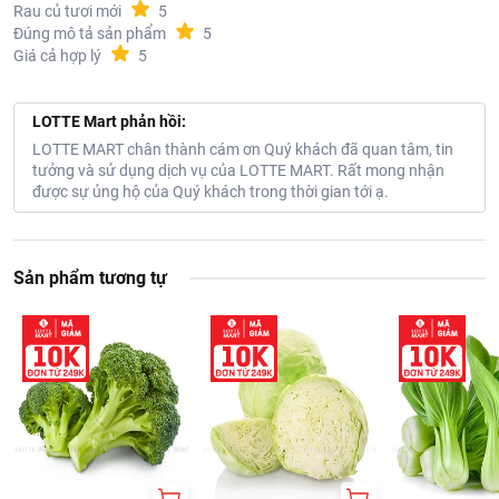
Rau củ tươi mới
5
Đúng mô tả sản phẩm
5
Giá cả hợp lý
5
LOTTE Mart phản hồi:
LOTTE MART chân thành cám ơn Quý khách đã quan tâm, tin
tưởng và sử dụng dịch vụ của LOTTE MART. Rất mong nhận
được sự ủng hộ của Quý khách trong thời gian tới ạ.
Sản phẩm tương tự