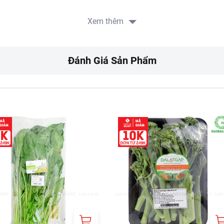
Xem thêm
Đánh Giá Sản Phẩm