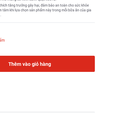
thích tăng trưởng gây hại, đảm bảo an toàn cho sức khỏe
an tâm khi lựa chọn sản phẩm này trong mỗi bữa ăn của gia
.
hẩm
Thêm vào giỏ hàng