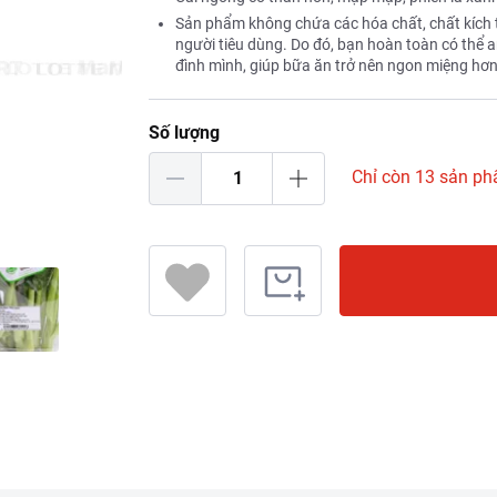
Sản phẩm không chứa các hóa chất, chất kích 
người tiêu dùng. Do đó, bạn hoàn toàn có thể 
đình mình, giúp bữa ăn trở nên ngon miệng hơn
Số lượng
Chỉ còn 13 sản p