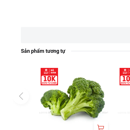
Sản phẩm tương tự