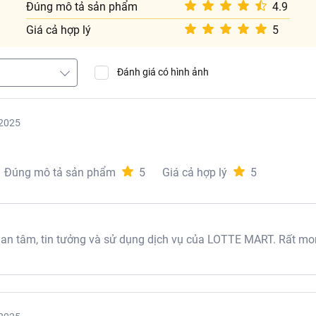
Đúng mô tả sản phẩm
4.9
Giá cả hợp lý
5
Đánh giá có hình ảnh
2025
Đúng mô tả sản phẩm
5
Giá cả hợp lý
5
 tâm, tin tưởng và sử dụng dịch vụ của LOTTE MART. Rất mon