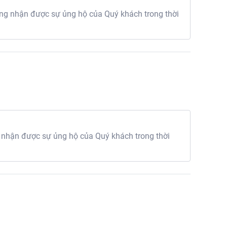
g nhận được sự ủng hộ của Quý khách trong thời
 nhận được sự ủng hộ của Quý khách trong thời