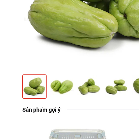
Sản phẩm gợi ý