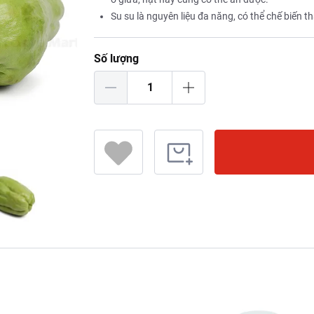
Su su là nguyên liệu đa năng, có thể chế biến 
Số lượng