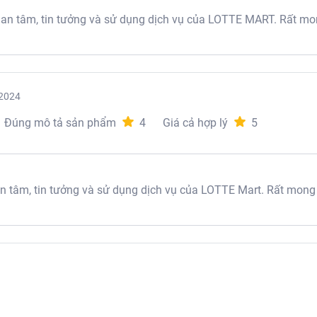
 tâm, tin tưởng và sử dụng dịch vụ của LOTTE MART. Rất mon
2024
Đúng mô tả sản phẩm
4
Giá cả hợp lý
5
tâm, tin tưởng và sử dụng dịch vụ của LOTTE Mart. Rất mong