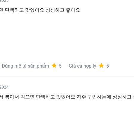
2025
면 단백하고 맛있어요 싱싱하고 좋아요
Đúng mô tả sản phẩm
5
Giá cả hợp lý
5
2024
서 볶아서 먹으면 단백하고 밋있어요 자주 구입하는데 싱싱하고