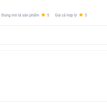
Đúng mô tả sản phẩm
5
Giá cả hợp lý
5