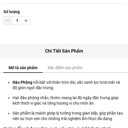
Số lượng
Chi Tiết Sản Phẩm
Mô tả sản phẩm
Đặc điểm sản phẩm
Đậu Phộng
nổi bật với thân tròn dài, sắc xanh lục tươi mát và
độ giòn ngọt đặc trưng.
Hạt đậu phộng chắc, thơm, mang lại độ ngậy đặc trưng giúp
kích thích vị giác và tăng hương vị cho món ăn.
Sản phẩm là mảnh ghép lý tưởng trong gian bếp, góp phần tạo
nên sự trọn vẹn cho những trải nghiệm ẩm thực đa dạng.