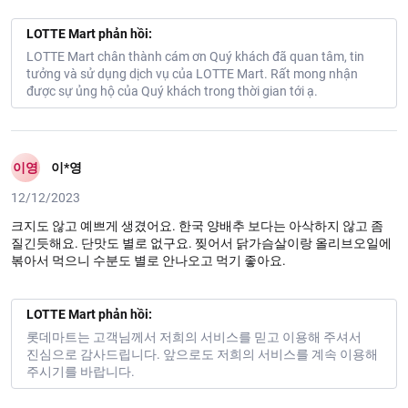
LOTTE Mart phản hồi:
LOTTE Mart chân thành cám ơn Quý khách đã quan tâm, tin
tưởng và sử dụng dịch vụ của LOTTE Mart. Rất mong nhận
được sự ủng hộ của Quý khách trong thời gian tới ạ.
이영
이*영
12/12/2023
크지도 않고 예쁘게 생겼어요. 한국 양배추 보다는 아삭하지 않고 좀
질긴듯해요. 단맛도 별로 없구요. 찢어서 닭가슴살이랑 올리브오일에
볶아서 먹으니 수분도 별로 안나오고 먹기 좋아요.
LOTTE Mart phản hồi:
롯데마트는 고객님께서 저희의 서비스를 믿고 이용해 주셔서
진심으로 감사드립니다. 앞으로도 저희의 서비스를 계속 이용해
주시기를 바랍니다.