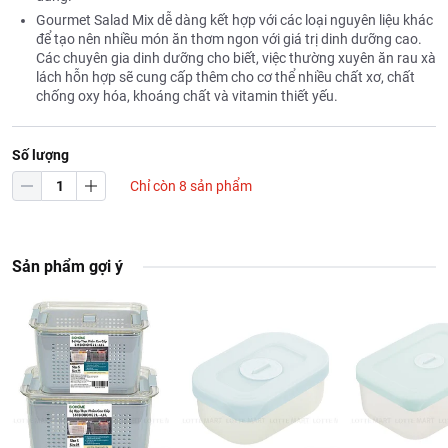
Gourmet Salad Mix dễ dàng kết hợp với các loại nguyên liệu khác
để tạo nên nhiều món ăn thơm ngon với giá trị dinh dưỡng cao.
Các chuyên gia dinh dưỡng cho biết, việc thường xuyên ăn rau xà
lách hỗn hợp sẽ cung cấp thêm cho cơ thể nhiều chất xơ, chất
chống oxy hóa, khoáng chất và vitamin thiết yếu.
Số lượng
Chỉ còn 8 sản phẩm
Sản phẩm gợi ý