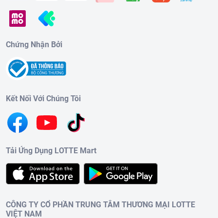
Chứng Nhận Bởi
Kết Nối Với Chúng Tôi
Tải Ứng Dụng LOTTE Mart
CÔNG TY CỔ PHẦN TRUNG TÂM THƯƠNG MẠI LOTTE
VIỆT NAM