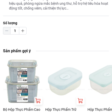
hiệu quả, phòng ngừa mắc bệnh ung thư, hỗ trợ hệ tiêu hóa hoạt
động tốt, chống viêm, cải thiện thị lực…
Số lượng
Sản phẩm gợi ý
Bộ Hộp Thực Phẩm Cao
Hộp Thực Phẩm Trữ
Hộp Thực Phẩm