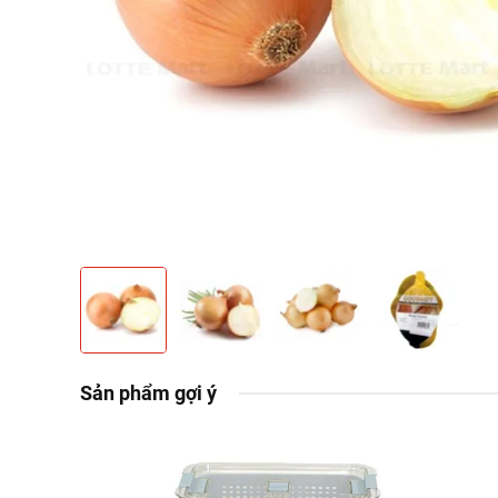
Sản phẩm gợi ý