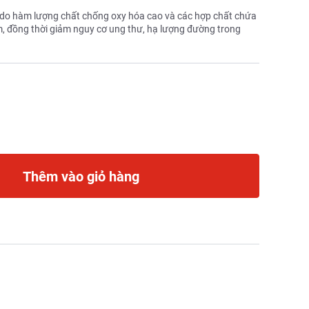
là do hàm lượng chất chống oxy hóa cao và các hợp chất chứa
m, đồng thời giảm nguy cơ ung thư, hạ lượng đường trong
Thêm vào giỏ hàng