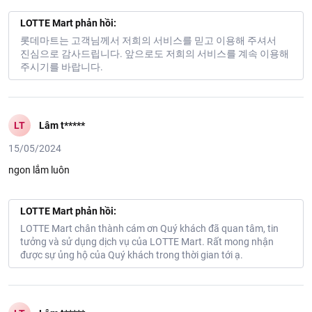
LOTTE Mart phản hồi:
롯데마트는 고객님께서 저희의 서비스를 믿고 이용해 주셔서
진심으로 감사드립니다. 앞으로도 저희의 서비스를 계속 이용해
주시기를 바랍니다.
LT
Lâm t*****
15/05/2024
ngon lắm luôn
LOTTE Mart phản hồi:
LOTTE Mart chân thành cám ơn Quý khách đã quan tâm, tin
tưởng và sử dụng dịch vụ của LOTTE Mart. Rất mong nhận
được sự ủng hộ của Quý khách trong thời gian tới ạ.