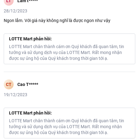
LT
Lâm t*****
28/12/2023
Ngon lắm. Với giá này không nghĩ là được ngon như vậy
LOTTE Mart phản hồi:
LOTTE Mart chân thành cám ơn Quý khách đã quan tâm, tin
tưởng và sử dụng dịch vụ của LOTTE Mart. Rất mong nhận
được sự ủng hộ của Quý khách trong thời gian tới ạ.
CT
Cao T*****
19/12/2023
LOTTE Mart phản hồi:
LOTTE Mart chân thành cám ơn Quý khách đã quan tâm, tin
tưởng và sử dụng dịch vụ của LOTTE Mart. Rất mong nhận
được sự ủng hộ của Quý khách trong thời gian tới ạ.