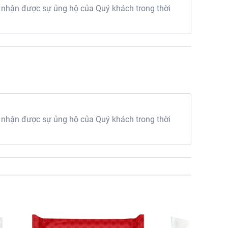
 nhận được sự ủng hộ của Quý khách trong thời
 nhận được sự ủng hộ của Quý khách trong thời