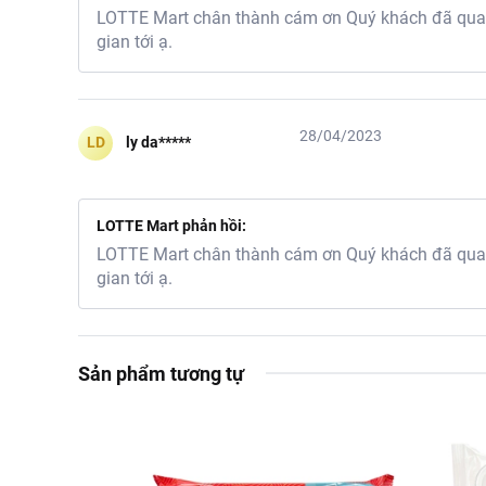
LOTTE Mart chân thành cám ơn Quý khách đã quan 
gian tới ạ.
28/04/2023
LD
ly da*****
LOTTE Mart phản hồi:
LOTTE Mart chân thành cám ơn Quý khách đã quan 
gian tới ạ.
Sản phẩm tương tự