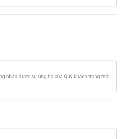
g nhận được sự ủng hộ của Quý khách trong thời