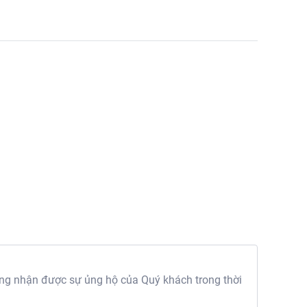
g nhận được sự ủng hộ của Quý khách trong thời