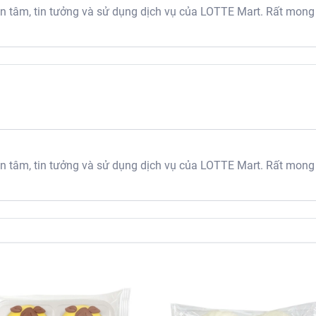
tâm, tin tưởng và sử dụng dịch vụ của LOTTE Mart. Rất mong
tâm, tin tưởng và sử dụng dịch vụ của LOTTE Mart. Rất mong