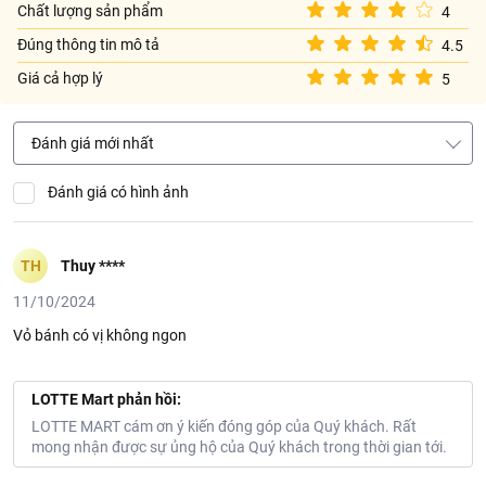
Chất lượng sản phẩm
4
Đúng thông tin mô tả
4.5
Giá cả hợp lý
5
Đánh giá mới nhất
Đánh giá có hình ảnh
TH
Thuy ****
11/10/2024
Vỏ bánh có vị không ngon
LOTTE Mart phản hồi:
LOTTE MART cám ơn ý kiến đóng góp của Quý khách. Rất
mong nhận được sự ủng hộ của Quý khách trong thời gian tới.