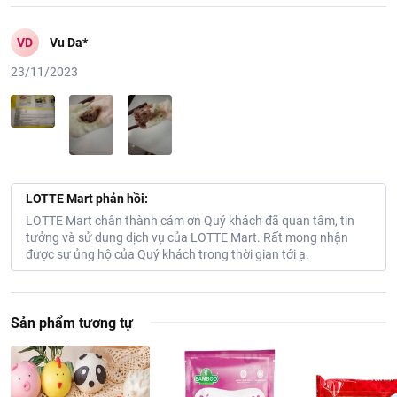
VD
Vu Da*
23/11/2023
LOTTE Mart phản hồi:
LOTTE Mart chân thành cám ơn Quý khách đã quan tâm, tin
tưởng và sử dụng dịch vụ của LOTTE Mart. Rất mong nhận
được sự ủng hộ của Quý khách trong thời gian tới ạ.
Sản phẩm tương tự