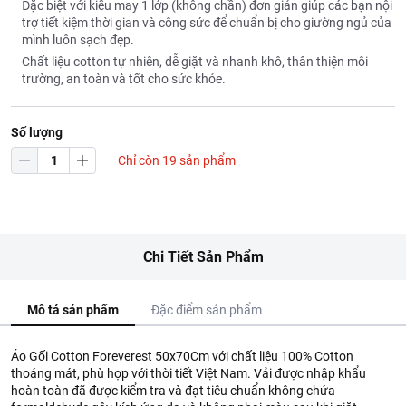
Đặc biệt với kiểu may 1 lớp (không chần) đơn giản giúp các bạn nội
trợ tiết kiệm thời gian và công sức để chuẩn bị cho giường ngủ của
mình luôn sạch đẹp.
Chất liệu cotton tự nhiên, dễ giặt và nhanh khô, thân thiện môi
trường, an toàn và tốt cho sức khỏe.
Số lượng
Chỉ còn 19 sản phẩm
Chi Tiết Sản Phẩm
Mô tả sản phẩm
Đặc điểm sản phẩm
Áo Gối Cotton Foreverest 50x70Cm với chất liệu 100% Cotton
thoáng mát, phù hợp với thời tiết Việt Nam. Vải được nhập khẩu
hoàn toàn đã được kiểm tra và đạt tiêu chuẩn không chứa