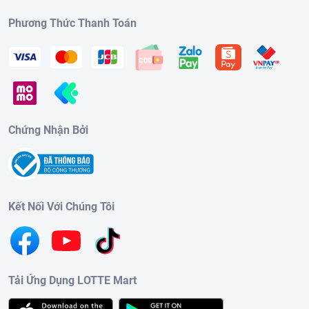
Phương Thức Thanh Toán
Chứng Nhận Bởi
Kết Nối Với Chúng Tôi
Tải Ứng Dụng LOTTE Mart