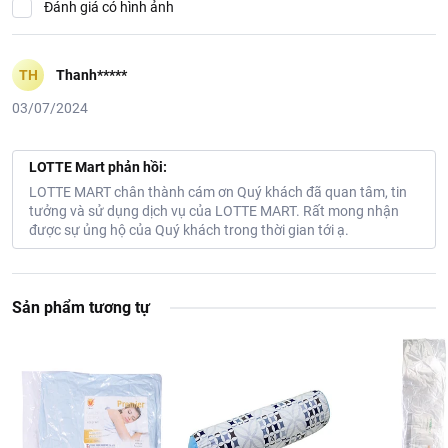
Đánh giá có hình ảnh
TH
Thanh*****
03/07/2024
LOTTE Mart phản hồi:
LOTTE MART chân thành cám ơn Quý khách đã quan tâm, tin
tưởng và sử dụng dịch vụ của LOTTE MART. Rất mong nhận
được sự ủng hộ của Quý khách trong thời gian tới ạ.
Sản phẩm tương tự