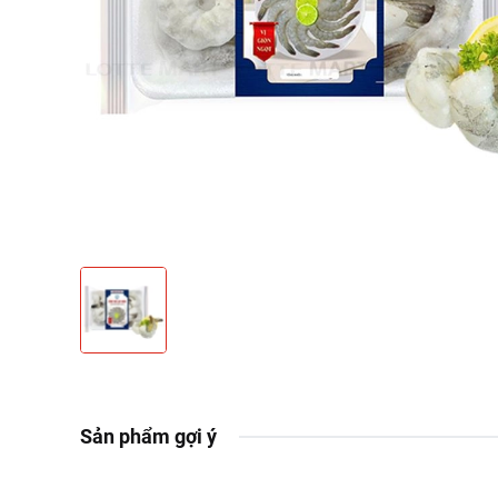
Sản phẩm gợi ý