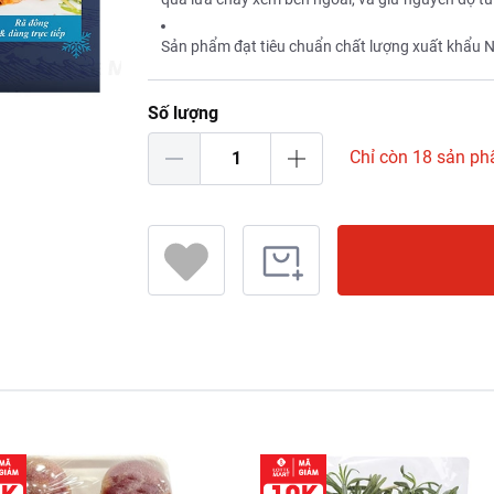
Sản phẩm đạt tiêu chuẩn chất lượng xuất khẩu 
Số lượng
Chỉ còn 18 sản p