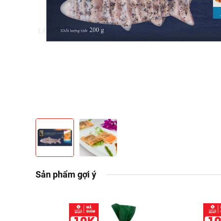
Sản phẩm gợi ý