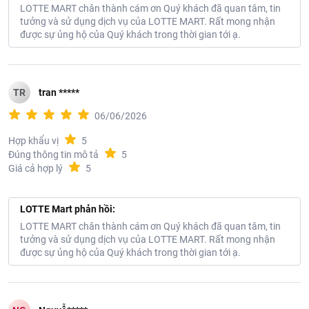
LOTTE MART chân thành cám ơn Quý khách đã quan tâm, tin
tưởng và sử dụng dịch vụ của LOTTE MART. Rất mong nhận
được sự ủng hộ của Quý khách trong thời gian tới ạ.
TR
tran *****
06/06/2026
Hợp khẩu vị
5
Đúng thông tin mô tả
5
Giá cả hợp lý
5
LOTTE Mart phản hồi:
LOTTE MART chân thành cám ơn Quý khách đã quan tâm, tin
tưởng và sử dụng dịch vụ của LOTTE MART. Rất mong nhận
được sự ủng hộ của Quý khách trong thời gian tới ạ.