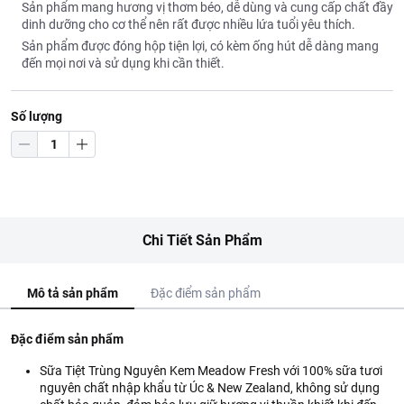
Sản phẩm mang hương vị thơm béo, dễ dùng và cung cấp chất đầy
dinh dưỡng cho cơ thể nên rất được nhiều lứa tuổi yêu thích.
Sản phẩm được đóng hộp tiện lợi, có kèm ống hút dễ dàng mang
đến mọi nơi và sử dụng khi cần thiết.
Số lượng
Chi Tiết Sản Phẩm
Mô tả sản phẩm
Đặc điểm sản phẩm
Đặc điểm sản phẩm
Sữa Tiệt Trùng Nguyên Kem Meadow Fresh với 100% sữa tươi
nguyên chất nhập khẩu từ Úc & New Zealand, không sử dụng