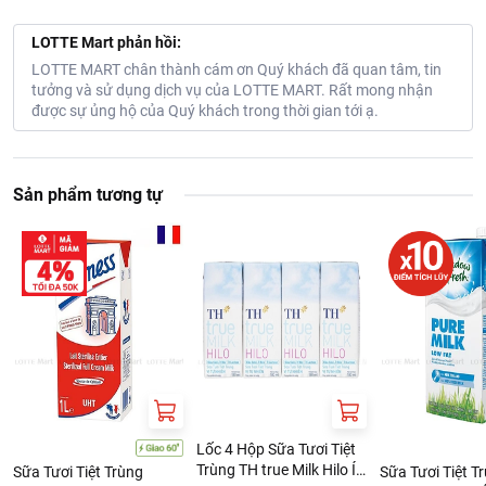
LOTTE Mart phản hồi:
LOTTE MART chân thành cám ơn Quý khách đã quan tâm, tin
tưởng và sử dụng dịch vụ của LOTTE MART. Rất mong nhận
được sự ủng hộ của Quý khách trong thời gian tới ạ.
Sản phẩm tương tự
Lốc 4 Hộp Sữa Tươi Tiệt
Trùng TH true Milk Hilo Ít
Sữa Tươi Tiệt Trùng
Sữa Tươi Tiệt T