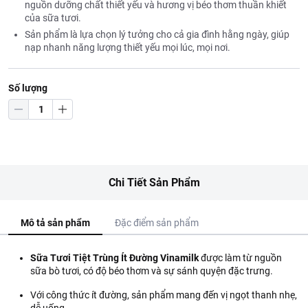
nguồn dưỡng chất thiết yếu và hương vị béo thơm thuần khiết
của sữa tươi.
Sản phẩm là lựa chọn lý tưởng cho cả gia đình hằng ngày, giúp
nạp nhanh năng lượng thiết yếu mọi lúc, mọi nơi.
Số lượng
Chi Tiết Sản Phẩm
Mô tả sản phẩm
Đặc điểm sản phẩm
Sữa Tươi Tiệt Trùng Ít Đường Vinamilk
được làm từ nguồn
sữa bò tươi, có độ béo thơm và sự sánh quyện đặc trưng.
Với công thức ít đường, sản phẩm mang đến vị ngọt thanh nhẹ,