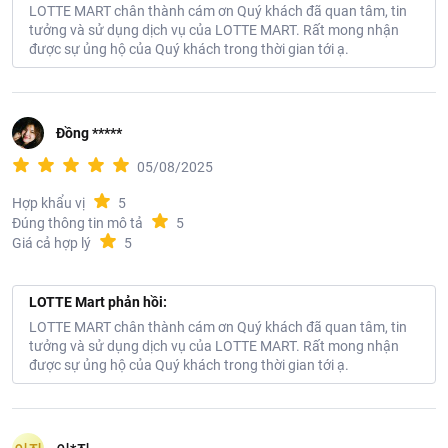
LOTTE MART chân thành cám ơn Quý khách đã quan tâm, tin
tưởng và sử dụng dịch vụ của LOTTE MART. Rất mong nhận
được sự ủng hộ của Quý khách trong thời gian tới ạ.
Đồng *****
05/08/2025
Hợp khẩu vị
5
Đúng thông tin mô tả
5
Giá cả hợp lý
5
LOTTE Mart phản hồi:
LOTTE MART chân thành cám ơn Quý khách đã quan tâm, tin
tưởng và sử dụng dịch vụ của LOTTE MART. Rất mong nhận
được sự ủng hộ của Quý khách trong thời gian tới ạ.