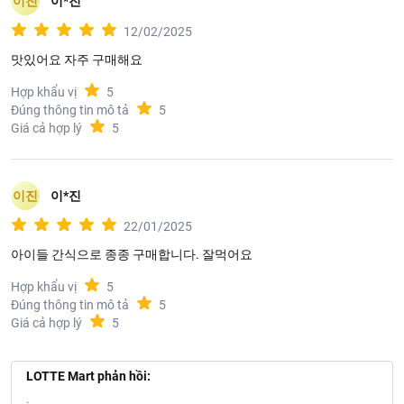
이진
이*진
12/02/2025
맛있어요 자주 구매해요
Hợp khẩu vị
5
Đúng thông tin mô tả
5
Giá cả hợp lý
5
이진
이*진
22/01/2025
아이들 간식으로 종종 구매합니다. 잘먹어요
Hợp khẩu vị
5
Đúng thông tin mô tả
5
Giá cả hợp lý
5
LOTTE Mart phản hồi:
.