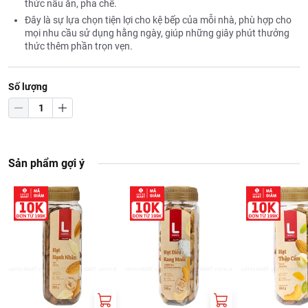
thức nấu ăn, pha chế.
Đây là sự lựa chọn tiện lợi cho kệ bếp của mỗi nhà, phù hợp cho
mọi nhu cầu sử dụng hằng ngày, giúp những giây phút thưởng
thức thêm phần trọn vẹn.
Số lượng
Sản phẩm gợi ý