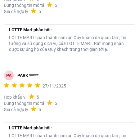
Đúng thông tin mô tả
5
Giá cả hợp lý
5
LOTTE Mart phản hồi:
LOTTE MART chân thành cám ơn Quý khách đã quan tâm, tin
tưởng và sử dụng dịch vụ của LOTTE MART. Rất mong nhận
được sự ủng hộ của Quý khách trong thời gian tới ạ.
PA
PARK *****
27/11/2025
Hợp khẩu vị
5
Đúng thông tin mô tả
5
Giá cả hợp lý
5
LOTTE Mart phản hồi:
LOTTE MART chân thành cám ơn Quý khách đã quan tâm, tin