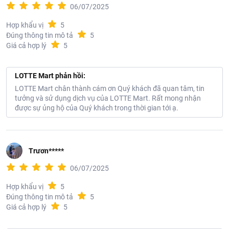
06/07/2025
Hợp khẩu vị
5
Đúng thông tin mô tả
5
Giá cả hợp lý
5
LOTTE Mart phản hồi:
LOTTE Mart chân thành cám ơn Quý khách đã quan tâm, tin
tưởng và sử dụng dịch vụ của LOTTE Mart. Rất mong nhận
được sự ủng hộ của Quý khách trong thời gian tới ạ.
Trươn*****
06/07/2025
Hợp khẩu vị
5
Đúng thông tin mô tả
5
Giá cả hợp lý
5