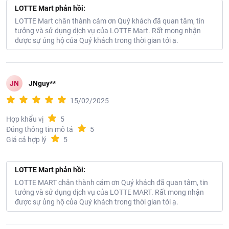
LOTTE Mart phản hồi:
LOTTE Mart chân thành cám ơn Quý khách đã quan tâm, tin
tưởng và sử dụng dịch vụ của LOTTE Mart. Rất mong nhận
được sự ủng hộ của Quý khách trong thời gian tới ạ.
JN
JNguy**
15/02/2025
Hợp khẩu vị
5
Đúng thông tin mô tả
5
Giá cả hợp lý
5
LOTTE Mart phản hồi:
LOTTE MART chân thành cám ơn Quý khách đã quan tâm, tin
tưởng và sử dụng dịch vụ của LOTTE MART. Rất mong nhận
được sự ủng hộ của Quý khách trong thời gian tới ạ.