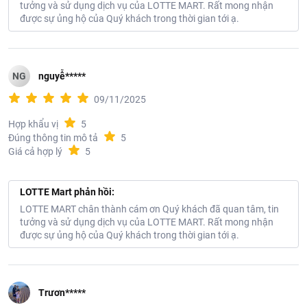
tưởng và sử dụng dịch vụ của LOTTE MART. Rất mong nhận
được sự ủng hộ của Quý khách trong thời gian tới ạ.
NG
nguyễ*****
09/11/2025
Hợp khẩu vị
5
Đúng thông tin mô tả
5
Giá cả hợp lý
5
LOTTE Mart phản hồi:
LOTTE MART chân thành cám ơn Quý khách đã quan tâm, tin
tưởng và sử dụng dịch vụ của LOTTE MART. Rất mong nhận
được sự ủng hộ của Quý khách trong thời gian tới ạ.
Trươn*****