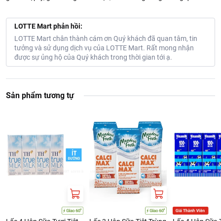
LOTTE Mart phản hồi:
LOTTE Mart chân thành cám ơn Quý khách đã quan tâm, tin
tưởng và sử dụng dịch vụ của LOTTE Mart. Rất mong nhận
được sự ủng hộ của Quý khách trong thời gian tới ạ.
Sản phẩm tương tự