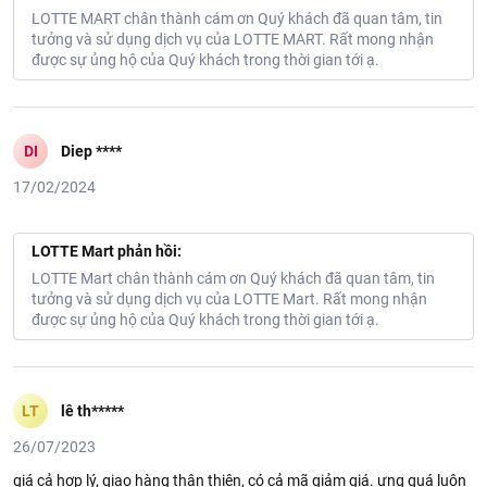
LOTTE MART chân thành cám ơn Quý khách đã quan tâm, tin
tưởng và sử dụng dịch vụ của LOTTE MART. Rất mong nhận
được sự ủng hộ của Quý khách trong thời gian tới ạ.
DI
Diep ****
17/02/2024
LOTTE Mart phản hồi:
LOTTE Mart chân thành cám ơn Quý khách đã quan tâm, tin
tưởng và sử dụng dịch vụ của LOTTE Mart. Rất mong nhận
được sự ủng hộ của Quý khách trong thời gian tới ạ.
LT
lê th*****
26/07/2023
giá cả hợp lý, giao hàng thân thiện, có cả mã giảm giá. ưng quá luôn