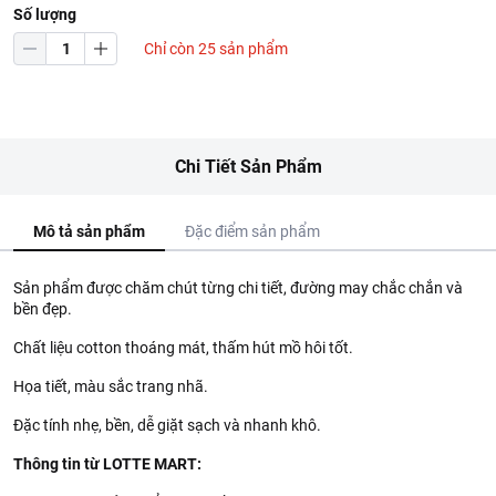
Số lượng
Chỉ còn 25 sản phẩm
Chi Tiết Sản Phẩm
Mô tả sản phẩm
Đặc điểm sản phẩm
Sản phẩm được chăm chút từng chi tiết, đường may chắc chắn và
bền đẹp.
Chất liệu cotton thoáng mát, thấm hút mồ hôi tốt.
Họa tiết, màu sắc trang nhã.
Đặc tính nhẹ, bền, dễ giặt sạch và nhanh khô.
Thông tin từ LOTTE MART: