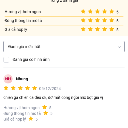
Tổng 2 đánh giá
Hương vị thơm ngon
5
Đúng thông tin mô tả
5
Giá cả hợp lý
5
Đánh giá mới nhất
Đánh giá có hình ảnh
NH
Nhung
05/12/2024
chiên gà chiên cá đều ok, đỡ mất công ngồi mix bột gia vị
Hương vị thơm ngon
5
Đúng thông tin mô tả
5
Giá cả hợp lý
5