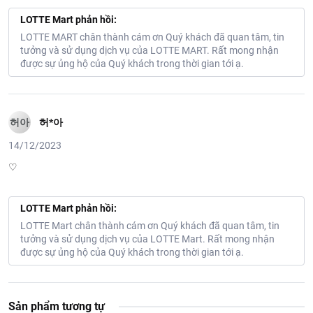
LOTTE Mart phản hồi:
LOTTE MART chân thành cám ơn Quý khách đã quan tâm, tin
tưởng và sử dụng dịch vụ của LOTTE MART. Rất mong nhận
được sự ủng hộ của Quý khách trong thời gian tới ạ.
허아
허*아
14/12/2023
♡
LOTTE Mart phản hồi:
LOTTE Mart chân thành cám ơn Quý khách đã quan tâm, tin
tưởng và sử dụng dịch vụ của LOTTE Mart. Rất mong nhận
được sự ủng hộ của Quý khách trong thời gian tới ạ.
Sản phẩm tương tự