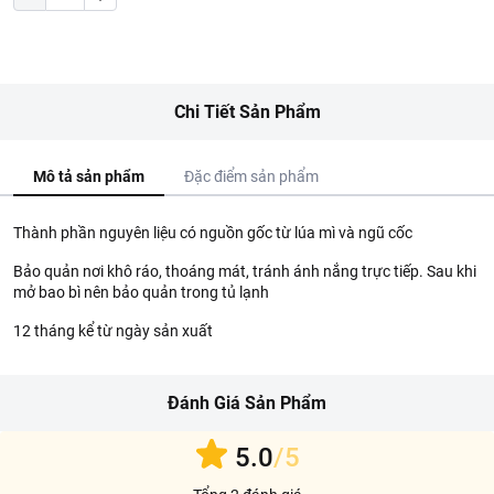
Chi Tiết Sản Phẩm
Mô tả sản phẩm
Đặc điểm sản phẩm
Thành phần nguyên liệu có nguồn gốc từ lúa mì và ngũ cốc
Bảo quản nơi khô ráo, thoáng mát, tránh ánh nắng trực tiếp. Sau khi
mở bao bì nên bảo quản trong tủ lạnh
12 tháng kể từ ngày sản xuất
Đánh Giá Sản Phẩm
5.0
/5