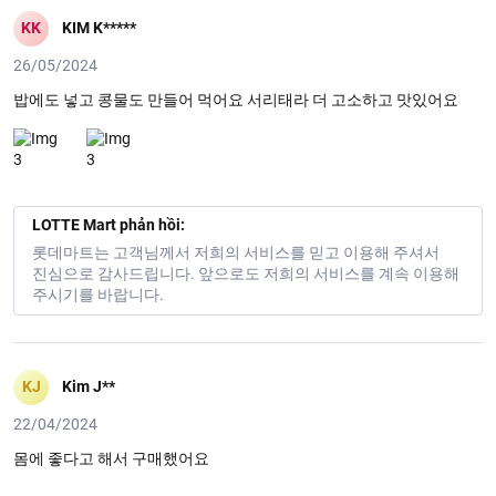
KK
KIM K*****
26/05/2024
밥에도 넣고 콩물도 만들어 먹어요 서리태라 더 고소하고 맛있어요
LOTTE Mart phản hồi:
롯데마트는 고객님께서 저희의 서비스를 믿고 이용해 주셔서
진심으로 감사드립니다. 앞으로도 저희의 서비스를 계속 이용해
주시기를 바랍니다.
KJ
Kim J**
22/04/2024
몸에 좋다고 해서 구매했어요