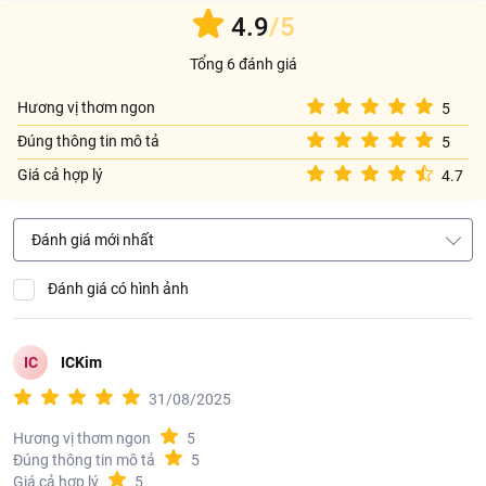
4.9
/5
Tổng 6 đánh giá
Hương vị thơm ngon
5
Đúng thông tin mô tả
5
Giá cả hợp lý
4.7
Đánh giá mới nhất
Đánh giá có hình ảnh
IC
ICKim
31/08/2025
Hương vị thơm ngon
5
Đúng thông tin mô tả
5
Giá cả hợp lý
5