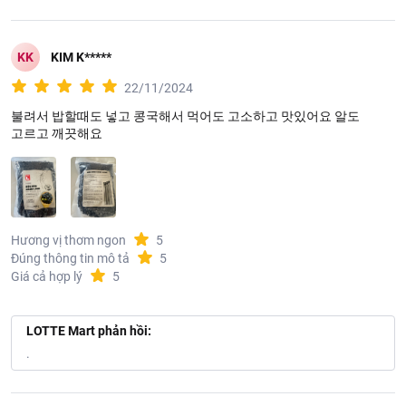
KK
KIM K*****
22/11/2024
불려서 밥할때도 넣고 콩국해서 먹어도 고소하고 맛있어요 알도
고르고 깨끗해요
Hương vị thơm ngon
5
Đúng thông tin mô tả
5
Giá cả hợp lý
5
LOTTE Mart phản hồi:
.