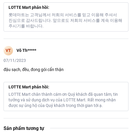
LOTTE Mart phản hồi:
롯데마트는 고객님께서 저희의 서비스를 믿고 이용해 주셔서
진심으로 감사드립니다. 앞으로도 저희의 서비스를 계속 이용해
주시기를 바랍니다.
VT
Võ Th*****
07/11/2023
đậu sạch, đều, đong gói cẩn thận
LOTTE Mart phản hồi:
LOTTE Mart chân thành cám ơn Quý khách đã quan tâm, tin
tưởng và sử dụng dịch vụ của LOTTE Mart. Rất mong nhận
được sự ủng hộ của Quý khách trong thời gian tới ạ.
Sản phẩm tương tự