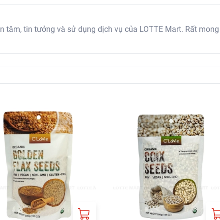
tâm, tin tưởng và sử dụng dịch vụ của LOTTE Mart. Rất mong