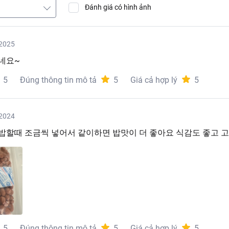
Đánh giá có hình ảnh
2025
네요~
5
Đúng thông tin mô tả
5
Giá cả hợp lý
5
2024
밥할때 조금씩 넣어서 같이하면 밥맛이 더 좋아요 식감도 좋고 
5
Đúng thông tin mô tả
5
Giá cả hợp lý
5