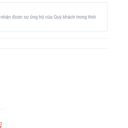
 nhận được sự ủng hộ của Quý khách trong thời