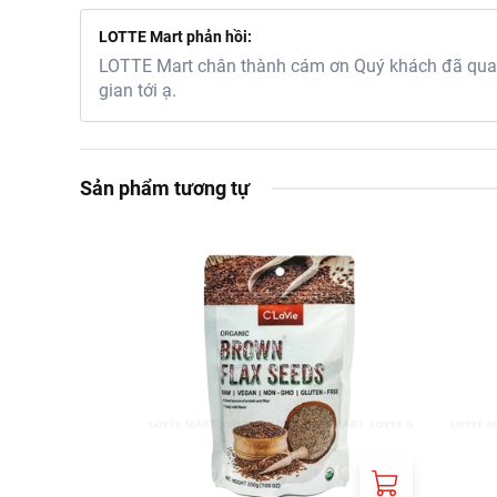
LOTTE Mart phản hồi:
LOTTE Mart chân thành cám ơn Quý khách đã quan 
gian tới ạ.
Sản phẩm tương tự