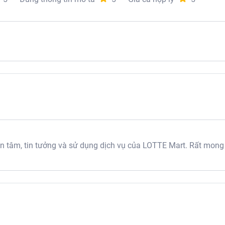
tâm, tin tưởng và sử dụng dịch vụ của LOTTE Mart. Rất mong