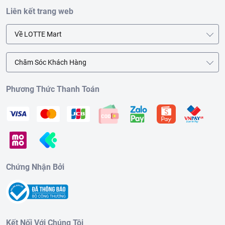
Liên kết trang web
Về LOTTE Mart
Chăm Sóc Khách Hàng
Phương Thức Thanh Toán
Chứng Nhận Bởi
Kết Nối Với Chúng Tôi