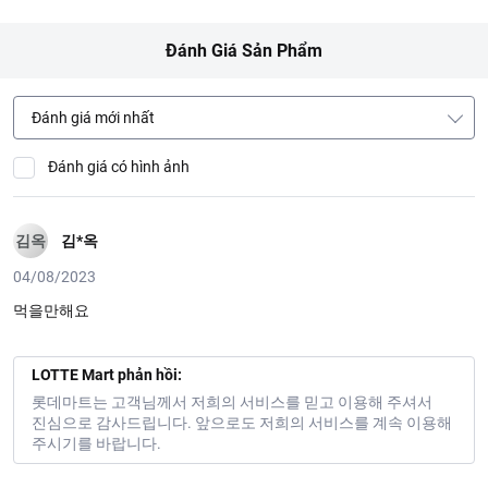
Đánh Giá Sản Phẩm
Đánh giá mới nhất
Đánh giá có hình ảnh
김옥
김*옥
04/08/2023
먹을만해요
LOTTE Mart phản hồi:
롯데마트는 고객님께서 저희의 서비스를 믿고 이용해 주셔서
진심으로 감사드립니다. 앞으로도 저희의 서비스를 계속 이용해
주시기를 바랍니다.