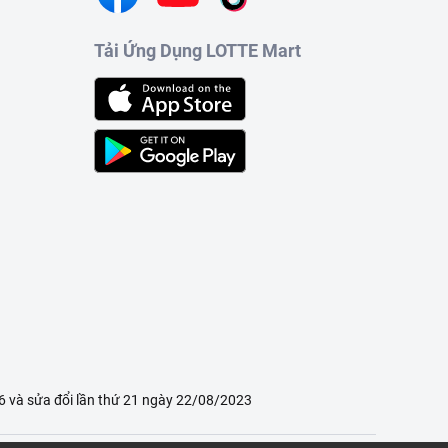
Tải Ứng Dụng LOTTE Mart
 và sửa đổi lần thứ 21 ngày 22/08/2023