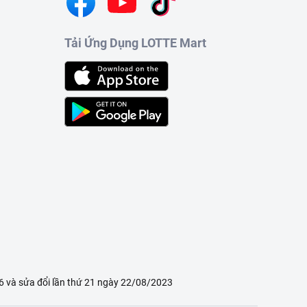
Tải Ứng Dụng LOTTE Mart
 và sửa đổi lần thứ 21 ngày 22/08/2023