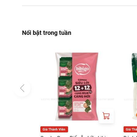
Nổi bật trong tuần