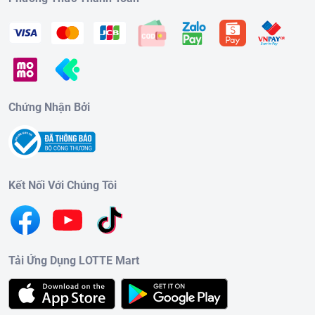
Chứng Nhận Bởi
Kết Nối Với Chúng Tôi
Tải Ứng Dụng LOTTE Mart