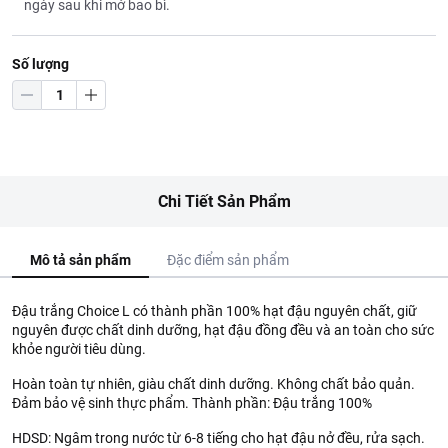
ngày sau khi mở bao bì.
Số lượng
Chi Tiết Sản Phẩm
Mô tả sản phẩm
Đặc điểm sản phẩm
Đậu trắng Choice L có thành phần 100% hạt đậu nguyên chất, giữ
nguyên được chất dinh dưỡng, hạt đậu đồng đều và an toàn cho sức
khỏe người tiêu dùng.
Hoàn toàn tự nhiên, giàu chất dinh dưỡng. Không chất bảo quản.
Đảm bảo vệ sinh thực phẩm. Thành phần: Đậu trắng 100%
HDSD: Ngâm trong nước từ 6-8 tiếng cho hạt đậu nở đều, rửa sạch.