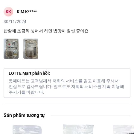
KK
KIM K*****
30/11/2024
밥할때 조금씩 넣어서 하면 밥맛이 훨씬 좋아요
LOTTE Mart phản hồi:
롯데마트는 고객님께서 저희의 서비스를 믿고 이용해 주셔서
진심으로 감사드립니다. 앞으로도 저희의 서비스를 계속 이용해
주시기를 바랍니다.
Sản phẩm tương tự