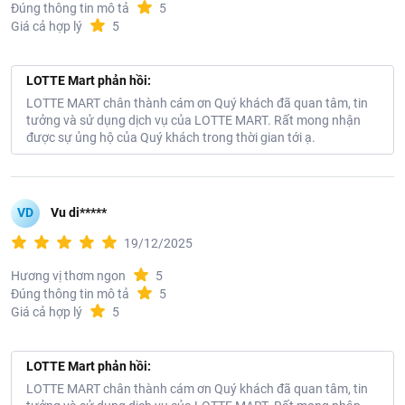
Đúng thông tin mô tả
5
Giá cả hợp lý
5
LOTTE Mart phản hồi:
LOTTE MART chân thành cám ơn Quý khách đã quan tâm, tin
tưởng và sử dụng dịch vụ của LOTTE MART. Rất mong nhận
được sự ủng hộ của Quý khách trong thời gian tới ạ.
VD
Vu di*****
19/12/2025
Hương vị thơm ngon
5
Đúng thông tin mô tả
5
Giá cả hợp lý
5
LOTTE Mart phản hồi:
LOTTE MART chân thành cám ơn Quý khách đã quan tâm, tin