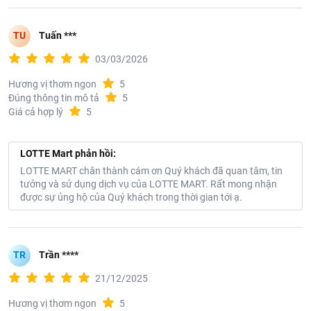
TU
Tuấn ***
03/03/2026
Hương vị thơm ngon
5
Đúng thông tin mô tả
5
Giá cả hợp lý
5
LOTTE Mart phản hồi:
LOTTE MART chân thành cám ơn Quý khách đã quan tâm, tin
tưởng và sử dụng dịch vụ của LOTTE MART. Rất mong nhận
được sự ủng hộ của Quý khách trong thời gian tới ạ.
TR
Trần ****
21/12/2025
Hương vị thơm ngon
5