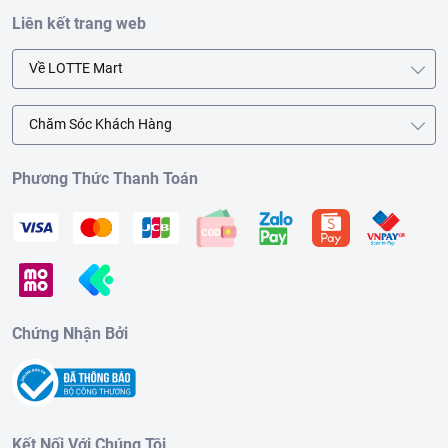
Liên kết trang web
Về LOTTE Mart
Chăm Sóc Khách Hàng
Phương Thức Thanh Toán
Chứng Nhận Bởi
Kết Nối Với Chúng Tôi