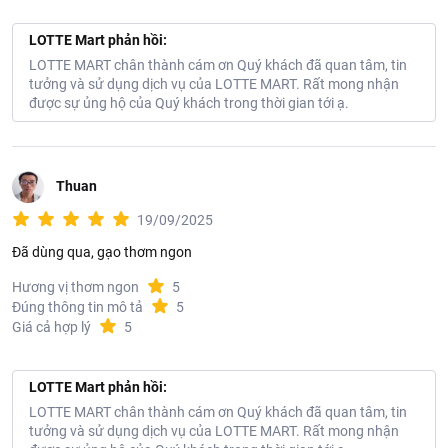
LOTTE Mart phản hồi:
LOTTE MART chân thành cám ơn Quý khách đã quan tâm, tin
tưởng và sử dụng dịch vụ của LOTTE MART. Rất mong nhận
được sự ủng hộ của Quý khách trong thời gian tới ạ.
Thuan
19/09/2025
Đã dùng qua, gạo thơm ngon
Hương vị thơm ngon
5
Đúng thông tin mô tả
5
Giá cả hợp lý
5
LOTTE Mart phản hồi:
LOTTE MART chân thành cám ơn Quý khách đã quan tâm, tin
tưởng và sử dụng dịch vụ của LOTTE MART. Rất mong nhận