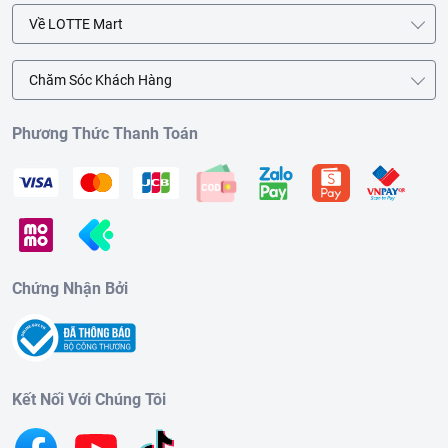
Về LOTTE Mart
Chăm Sóc Khách Hàng
Phương Thức Thanh Toán
Chứng Nhận Bởi
Kết Nối Với Chúng Tôi