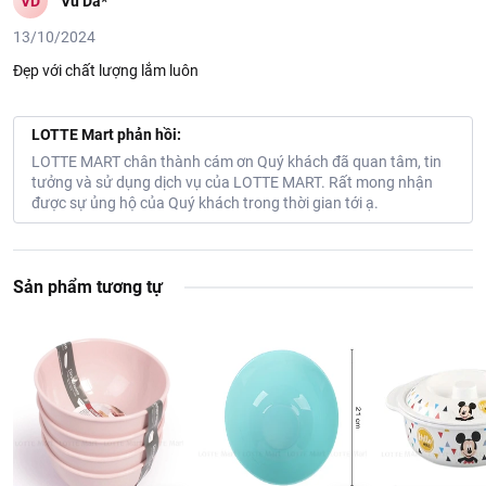
VD
Vu Da*
13/10/2024
Đẹp với chất lượng lắm luôn
LOTTE Mart phản hồi:
LOTTE MART chân thành cám ơn Quý khách đã quan tâm, tin
tưởng và sử dụng dịch vụ của LOTTE MART. Rất mong nhận
được sự ủng hộ của Quý khách trong thời gian tới ạ.
Sản phẩm tương tự