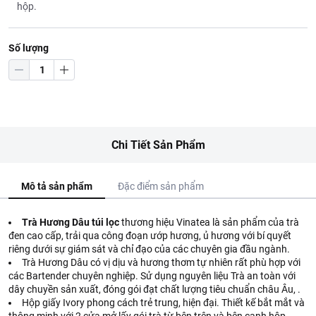
hộp.
Số lượng
Chi Tiết Sản Phẩm
Mô tả sản phẩm
Đặc điểm sản phẩm
Trà Hương Dâu túi lọc
thương hiệu Vinatea là sản phẩm của trà
đen cao cấp, trải qua công đoạn ướp hương, ủ hương với bí quyết
riêng dưới sự giám sát và chỉ đạo của các chuyên gia đầu ngành.
Trà Hương Dâu có vị dịu và hương thơm tự nhiên rất phù hợp với
các Bartender chuyên nghiệp. Sử dụng nguyên liệu Trà an toàn với
dây chuyền sản xuất, đóng gói đạt chất lượng tiêu chuẩn châu Âu, .
Hộp giấy Ivory phong cách trẻ trung, hiện đại. Thiết kế bắt mắt và