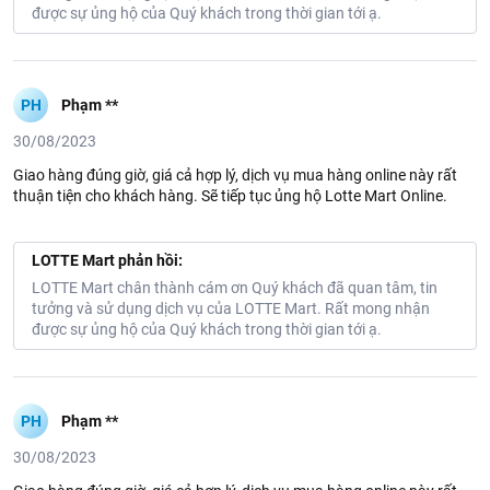
được sự ủng hộ của Quý khách trong thời gian tới ạ.
PH
Phạm **
30/08/2023
Giao hàng đúng giờ, giá cả hợp lý, dịch vụ mua hàng online này rất
thuận tiện cho khách hàng. Sẽ tiếp tục ủng hộ Lotte Mart Online.
LOTTE Mart phản hồi:
LOTTE Mart chân thành cám ơn Quý khách đã quan tâm, tin
tưởng và sử dụng dịch vụ của LOTTE Mart. Rất mong nhận
được sự ủng hộ của Quý khách trong thời gian tới ạ.
PH
Phạm **
30/08/2023