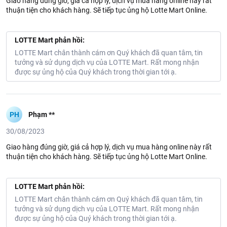
Giao hàng đúng giờ, giá cả hợp lý, dịch vụ mua hàng online này rất
thuận tiện cho khách hàng. Sẽ tiếp tục ủng hộ Lotte Mart Online.
LOTTE Mart phản hồi:
LOTTE Mart chân thành cám ơn Quý khách đã quan tâm, tin
tưởng và sử dụng dịch vụ của LOTTE Mart. Rất mong nhận
được sự ủng hộ của Quý khách trong thời gian tới ạ.
PH
Phạm **
30/08/2023
Giao hàng đúng giờ, giá cả hợp lý, dịch vụ mua hàng online này rất
thuận tiện cho khách hàng. Sẽ tiếp tục ủng hộ Lotte Mart Online.
LOTTE Mart phản hồi:
LOTTE Mart chân thành cám ơn Quý khách đã quan tâm, tin
tưởng và sử dụng dịch vụ của LOTTE Mart. Rất mong nhận
được sự ủng hộ của Quý khách trong thời gian tới ạ.