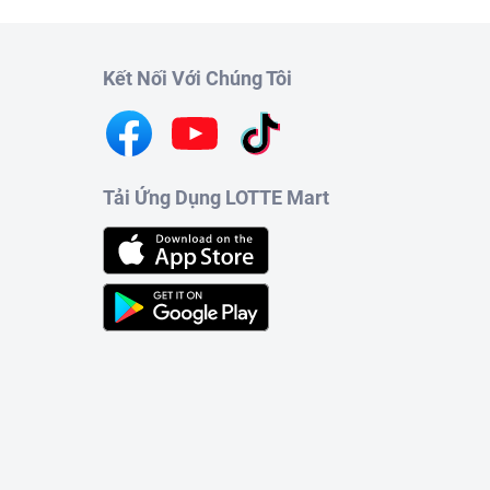
Kết Nối Với Chúng Tôi
Tải Ứng Dụng LOTTE Mart