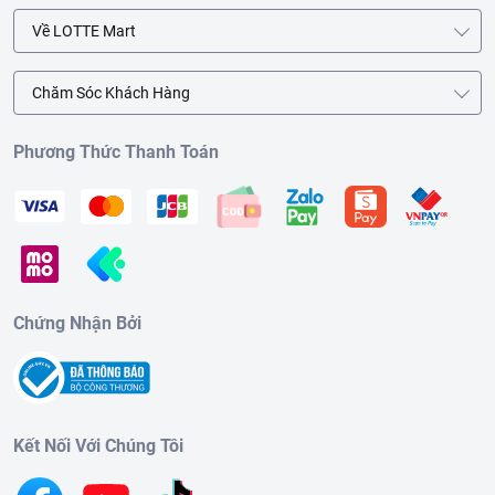
Về LOTTE Mart
Chăm Sóc Khách Hàng
Phương Thức Thanh Toán
Chứng Nhận Bởi
Kết Nối Với Chúng Tôi