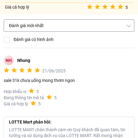
Giá cả hợp lý
5
Đánh giá mới nhất
Đánh giá có hình ảnh
NH
Nhung
21/06/2025
sale 31k chưa uống mong thơm ngon
Hợp khẩu vị
5
Đúng thông tin mô tả
5
Giá cả hợp lý
5
LOTTE Mart phản hồi:
LOTTE MART chân thành cám ơn Quý khách đã quan tâm, tin
tưởng và sử dụng dịch vụ của LOTTE MART. Rất mong nhận