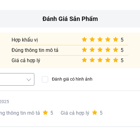
Đánh Giá Sản Phẩm
Hợp khẩu vị
5
Đúng thông tin mô tả
5
Giá cả hợp lý
5
Đánh giá có hình ảnh
2025
ng thông tin mô tả
5
Giá cả hợp lý
5