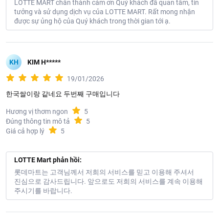
LOTTE MART chân thành cám ơn Quý khách đã quan tâm, tin
tưởng và sử dụng dịch vụ của LOTTE MART. Rất mong nhận
được sự ủng hộ của Quý khách trong thời gian tới ạ.
KH
KIM H*****
19/01/2026
한국쌀이랑 같네요 두번째 구매입니다
Hương vị thơm ngon
5
Đúng thông tin mô tả
5
Giá cả hợp lý
5
LOTTE Mart phản hồi:
롯데마트는 고객님께서 저희의 서비스를 믿고 이용해 주셔서
진심으로 감사드립니다. 앞으로도 저희의 서비스를 계속 이용해
주시기를 바랍니다.