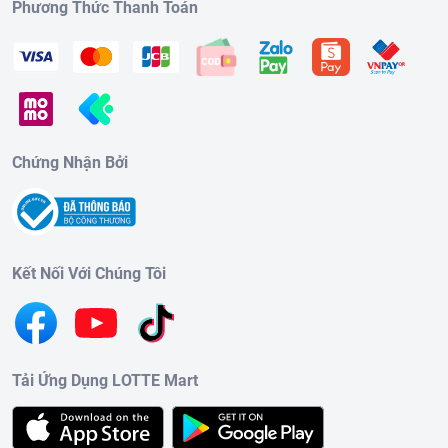
Phương Thức Thanh Toán
Chứng Nhận Bởi
Kết Nối Với Chúng Tôi
Tải Ứng Dụng LOTTE Mart