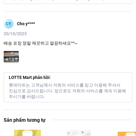
CY
Cho y****
20/10/2023
배송 포장 정말 깨끗하고 깔끙하세요^^~
LOTTE Mart phản hồi:
롯데마트는 고객님께서 저희의 서비스를 믿고 이용해 주셔서
진심으로 감사드립니다. 앞으로도 저희의 서비스를 계속 이용해
주시기를 바랍니다.
Sản phẩm tương tự