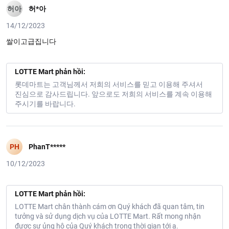
허아
허*아
14/12/2023
쌀이고급집니다
LOTTE Mart phản hồi:
롯데마트는 고객님께서 저희의 서비스를 믿고 이용해 주셔서
진심으로 감사드립니다. 앞으로도 저희의 서비스를 계속 이용해
주시기를 바랍니다.
PH
PhanT*****
10/12/2023
LOTTE Mart phản hồi:
LOTTE Mart chân thành cám ơn Quý khách đã quan tâm, tin
tưởng và sử dụng dịch vụ của LOTTE Mart. Rất mong nhận
được sự ủng hộ của Quý khách trong thời gian tới ạ.