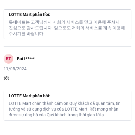
LOTTE Mart phản hồi:
롯데마트는 고객님께서 저희의 서비스를 믿고 이용해 주셔서
진심으로 감사드립니다. 앞으로도 저희의 서비스를 계속 이용해
주시기를 바랍니다.
BT
Bui t*****
11/05/2024
tốt
LOTTE Mart phản hồi:
LOTTE Mart chân thành cám ơn Quý khách đã quan tâm, tin
tưởng và sử dụng dịch vụ của LOTTE Mart. Rất mong nhận
được sự ủng hộ của Quý khách trong thời gian tới ạ.