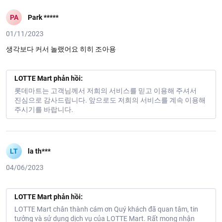
PA
Park *****
01/11/2023
생각보다 커서 놀랬어요 히히 조아용
LOTTE Mart phản hồi:
롯데마트는 고객님께서 저희의 서비스를 믿고 이용해 주셔서
진심으로 감사드립니다. 앞으로도 저희의 서비스를 계속 이용해
주시기를 바랍니다.
LT
la th***
04/06/2023
LOTTE Mart phản hồi:
LOTTE Mart chân thành cám ơn Quý khách đã quan tâm, tin
tưởng và sử dụng dịch vụ của LOTTE Mart. Rất mong nhận