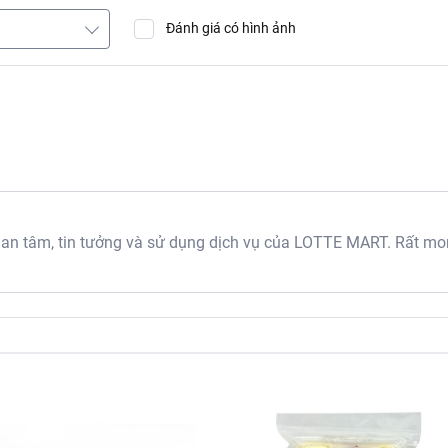
Đánh giá có hình ảnh
 tâm, tin tưởng và sử dụng dịch vụ của LOTTE MART. Rất mon