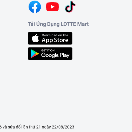
Tải Ứng Dụng LOTTE Mart
 và sửa đổi lần thứ 21 ngày 22/08/2023